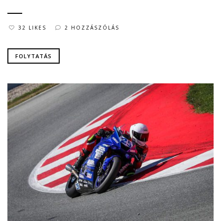
32 LIKES
2 HOZZÁSZÓLÁS
FOLYTATÁS