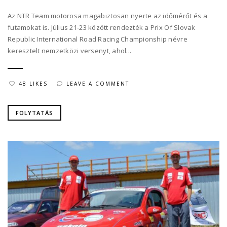
Az NTR Team motorosa magabiztosan nyerte az időmérőt és a
futamokat is. Július 21-23 között rendezték a Prix Of Slovak
Republic International Road Racing Championship névre
keresztelt nemzetközi versenyt, ahol...
48 LIKES
LEAVE A COMMENT
FOLYTATÁS