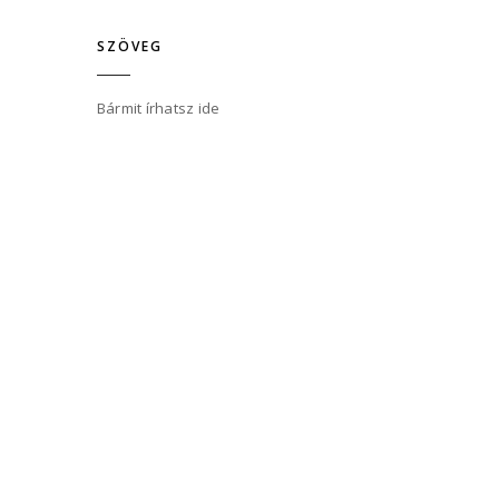
SZÖVEG
Bármit írhatsz ide