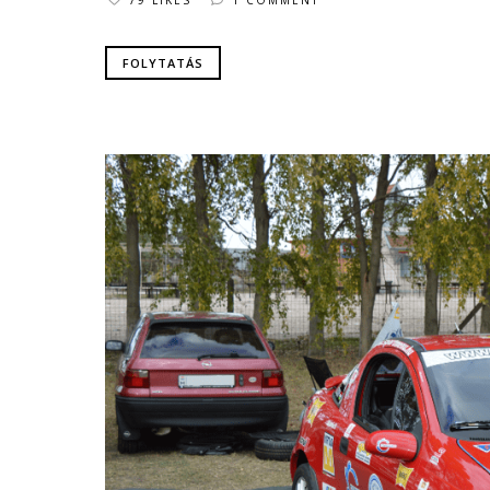
FOLYTATÁS