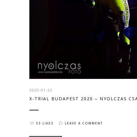
2020-01-22
X-TRIAL BUDAPEST 2020 – NYOLCZAS CSA
53 LIKES
LEAVE A COMMENT