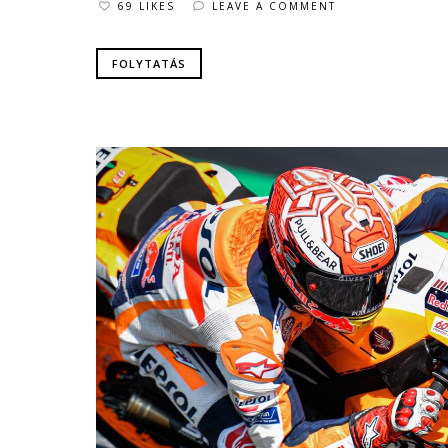
69 LIKES
LEAVE A COMMENT
FOLYTATÁS