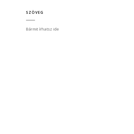
SZÖVEG
Bármit írhatsz ide