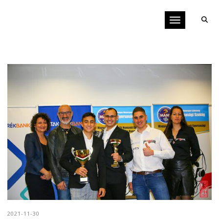
Toggle navigati
2021-11-30