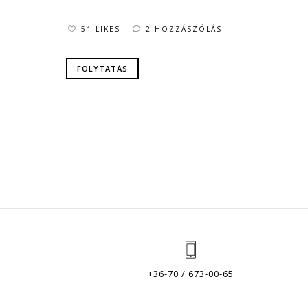
51 LIKES
2 HOZZÁSZÓLÁS
FOLYTATÁS
+36-70 / 673-00-65