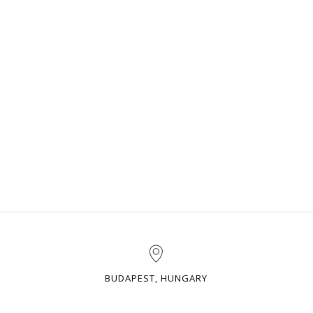
BUDAPEST, HUNGARY