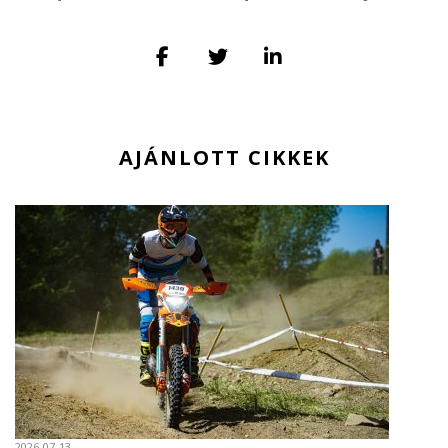
AJÁNLOTT CIKKEK
2026-07-13