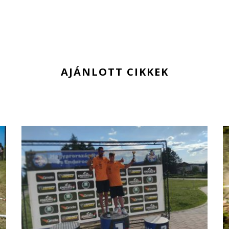
AJÁNLOTT CIKKEK