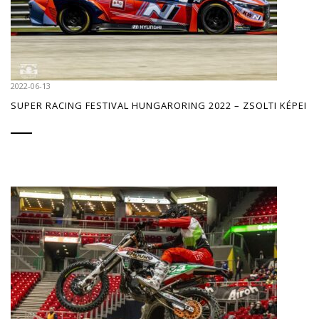
2022-06-13
SUPER RACING FESTIVAL HUNGARORING 2022 – ZSOLTI KÉPEI