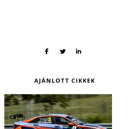
AJÁNLOTT CIKKEK