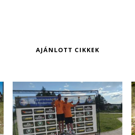
AJÁNLOTT CIKKEK