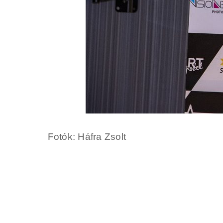
Fotók: Háfra Zsolt