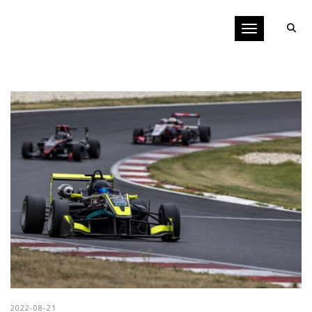
Toggle navigati
2022-08-21