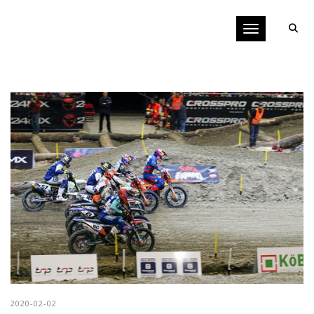
Toggle navigati
2020-02-02