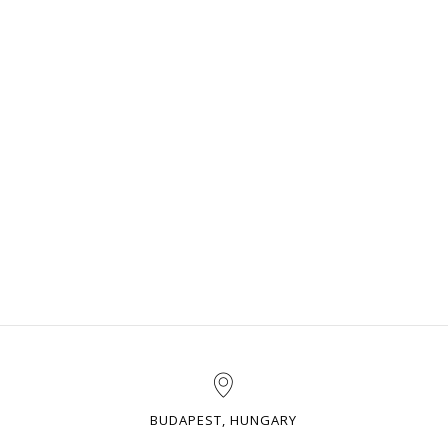
BUDAPEST, HUNGARY