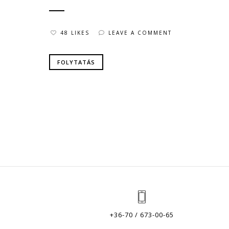
48 LIKES
LEAVE A COMMENT
FOLYTATÁS
+36-70 / 673-00-65